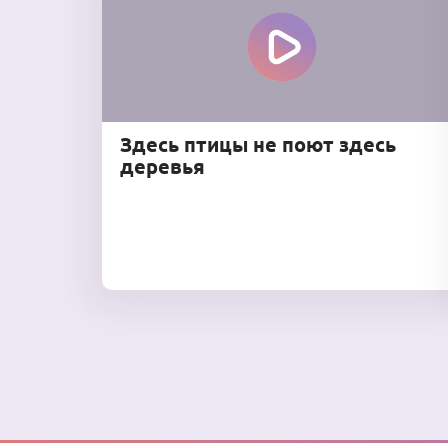
Здесь птицы не поют здесь
деревья