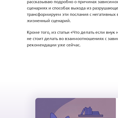
рассказываю подробно о причинах зависимос
сценариях и способах выхода из разрушающе
трансформируем эти послания с негативных
жизненный сценарий.
Кроме того, из статьи «Что делать если внук 
не стоит делать во взаимоотношениях с зави
рекомендации уже сейчас.