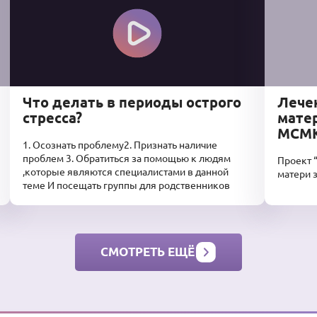
Что делать в периоды острого
Лече
стресса?
матер
МСМ
1. Осознать проблему2. Признать наличие
проблем 3. Обратиться за помощью к людям
Проект 
,которые являются специалистами в данной
матери 
теме И посещать группы для родственников
СМОТРЕТЬ ЕЩЁ