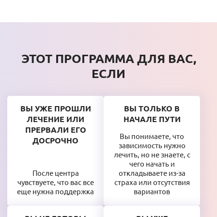
ЭТОТ ПРОГРАММА ДЛЯ ВАС,
ЕСЛИ
ВЫ УЖЕ ПРОШЛИ
ВЫ ТОЛЬКО В
ЛЕЧЕНИЕ ИЛИ
НАЧАЛЕ ПУТИ
ПРЕРВАЛИ ЕГО
Вы понимаете, что
ДОСРОЧНО
зависимость нужно
лечить, но не знаете, с
чего начать и
После центра
откладываете из-за
чувствуете, что вас все
страха или отсутствия
еще нужна поддержка
вариантов