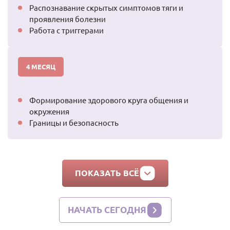
Распознавание скрытых симптомов тяги и
проявления болезни
Работа с триггерами
МЕСЯЦ
Формирование здорового круга общения и
окружения
Границы и безопасность
ПОКАЗАТЬ ВСЁ
НАЧАТЬ СЕГОДНЯ