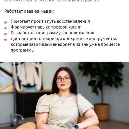
Работает с зависимыми:
Помогает пройти путь восстановления
Формирует навыки трезвой жизни
Разработала программу сопровождения
Даёт не просто теорию, а конкретные инструменты,
которые зависимый внедряет в жизнь уже в процессе
программы