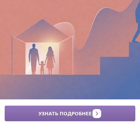
УЗНАТЬ ПОДРОБНЕЕ