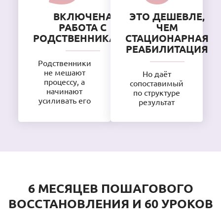
ВКЛЮЧЕНА
ЭТО ДЕШЕВЛЕ,
РАБОТА С
ЧЕМ
РОДСТВЕННИКАМИ
СТАЦИОНАРНАЯ
РЕАБИЛИТАЦИЯ
Родственники
не мешают
Но даёт
процессу, а
сопоставимый
начинают
по структуре
усиливать его
результат
6 МЕСЯЦЕВ ПОШАГОВОГО
ВОССТАНОВЛЕНИЯ И 60 УРОКОВ