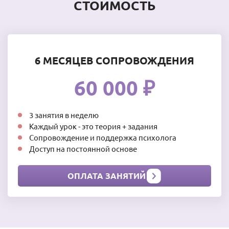
СТОИМОСТЬ
6 МЕСЯЦЕВ СОПРОВОЖДЕНИЯ
60 000 ₽
3 занятия в неделю
Каждый урок - это теория + задания
Сопровождение и поддержка психолога
Доступ на постоянной основе
ОПЛАТА ЗАНЯТИЙ