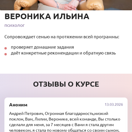
ВЕРОНИКА ИЛЬИНА
психолог
Сопровождает семью на протяжении всей программы:
проверяет домашние задания
даёт конкретные рекомендации и обратную связь
ОТЗЫВЫ О КУРСЕ
Аноним
13.03.2026
Андрей Петрович, Огромная благодарность,низкий
поклон, Вам, Лилии, Веронике, всей команде, Вы столько
сделали для меня, за 7 месяцев с Вами я стала другим
человеком, я стала по новому общаться со своим сыном,