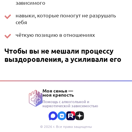
зависимого
навыки, которые помогут не разрушать
себя
чёткую позицию в отношениях
Чтобы вы не мешали процессу
выздоровления, а усиливали его
Моя семья —
моя крепость
Помощь с алкогольной и
наркотической зависимостью
© 2026 г. Все права защищены