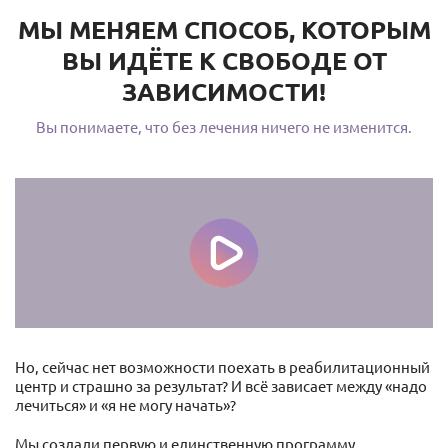
МЫ МЕНЯЕМ СПОСОБ, КОТОРЫМ
ВЫ ИДЁТЕ К СВОБОДЕ ОТ
ЗАВИСИМОСТИ!
Вы понимаете, что без лечения ничего не изменится.
Но, сейчас нет возможности поехать в реабилитационный
центр и страшно за результат? И всё зависает между «надо
лечиться» и «я не могу начать»?
Мы создали первую и единственную программу