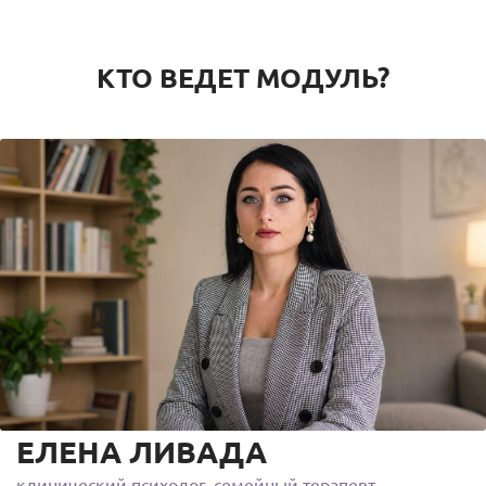
КТО ВЕДЕТ МОДУЛЬ?
ЕЛЕНА ЛИВАДА
клинический психолог, семейный терапевт