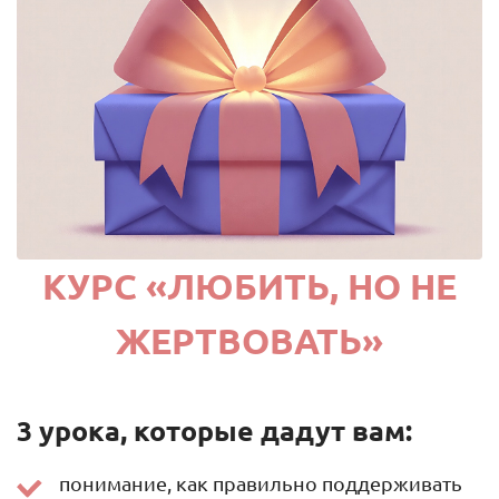
КУРС «ЛЮБИТЬ, НО НЕ
ЖЕРТВОВАТЬ»
3 урока, которые дадут вам:
понимание, как правильно поддерживать