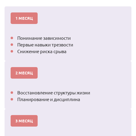
МЕСЯЦ
Понимание зависимости
Первые навыки трезвости
Снижение риска срыва
МЕСЯЦ
Восстановление структуры жизни
Планирование и дисциплина
МЕСЯЦ