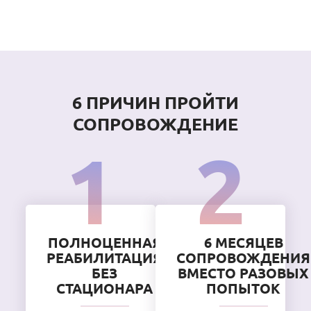
6 ПРИЧИН ПРОЙТИ
СОПРОВОЖДЕНИЕ
ПОЛНОЦЕННАЯ
6 МЕСЯЦЕВ
РЕАБИЛИТАЦИЯ
СОПРОВОЖДЕНИЯ
БЕЗ
ВМЕСТО РАЗОВЫХ
СТАЦИОНАРА
ПОПЫТОК