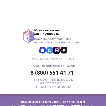
Моя семья —
моя крепость
Помощь с алкогольной и
наркотической зависимостью
© 2026 г. Все права защищены
Звонок бесплатный по России
8 (800) 551 41 71
ИП Воробей Татьяна Юрьевна
ИНН 775125888264
ОГРНИП 326774600468661
Пользовательское соглашение / Публичная оферта