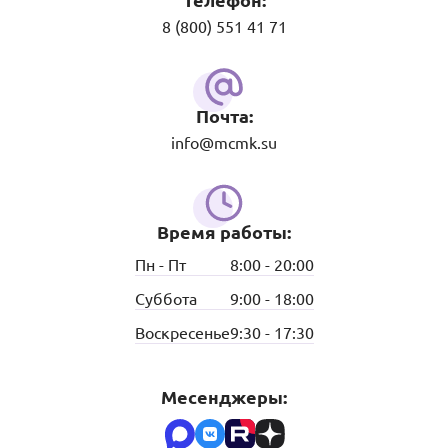
Телефон:
8 (800) 551 41 71
Почта:
info@mcmk.su
Время работы:
Пн - Пт
8:00 - 20:00
Суббота
9:00 - 18:00
Воскресенье
9:30 - 17:30
Месенджеры: