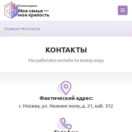
Психолоджес
Моя семья —
моя крепость
Главная
Контакты
КОНТАКТЫ
Мы работаем онлайн по всему миру
Фактический адрес:
г. Москва, ул. Нижние поля, д. 21, каб. 312