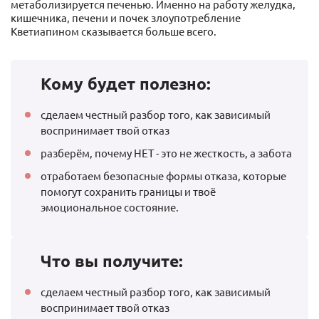
метаболизируется печенью. Именно на работу желудка,
кишечника, печени и почек злоупотребление
Кветиапином сказывается больше всего.
Кому будет полезно:
сделаем честный разбор того, как зависимый
воспринимает твой отказ
разберём, почему НЕТ - это не жесткость, а забота
отработаем безопасные формы отказа, которые
помогут сохранить границы и твоё
эмоциональное состояние.
Что вы получите:
сделаем честный разбор того, как зависимый
воспринимает твой отказ