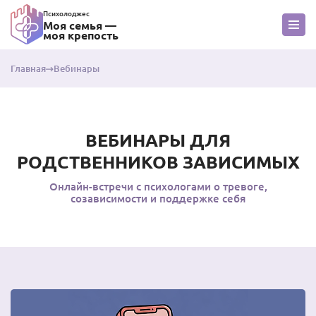
Психолоджес
Моя семья —
моя крепость
Главная
Вебинары
ВЕБИНАРЫ ДЛЯ
РОДСТВЕННИКОВ ЗАВИСИМЫХ
Онлайн-встречи с психологами о тревоге,
созависимости и поддержке себя