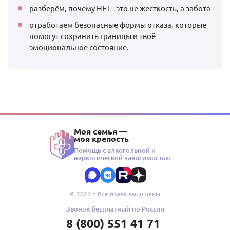
разберём, почему НЕТ - это не жесткость, а забота
отработаем безопасные формы отказа, которые
помогут сохранить границы и твоё
эмоциональное состояние.
Моя семья —
моя крепость
Помощь с алкогольной и
наркотической зависимостью
© 2026 г. Все права защищены
Звонок бесплатный по России
8 (800) 551 41 71