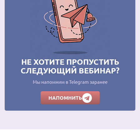
НЕ ХОТИТЕ ПРОПУСТИТЬ
СЛЕДУЮЩИЙ ВЕБИНАР?
Мы напомним в Telegram заранее
НАПОМНИТЬ