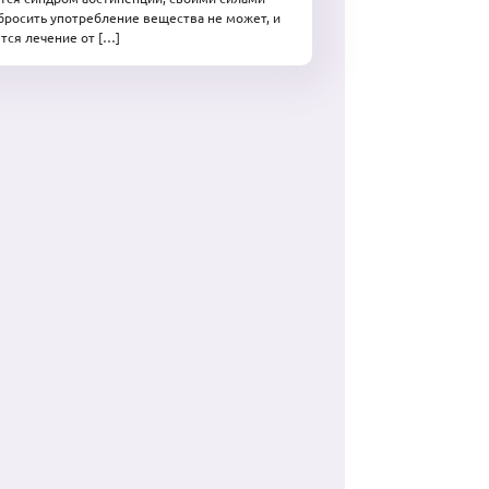
бросить употребление вещества не может, и
тся лечение от […]