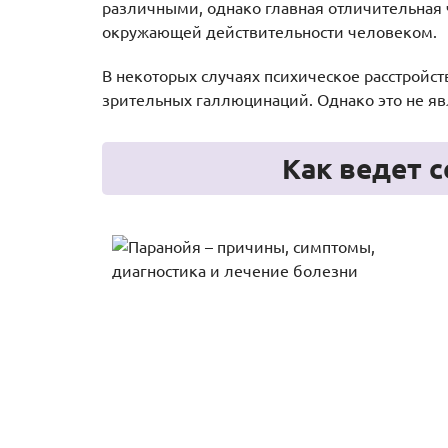
различными, однако главная отличительная 
окружающей действительности человеком.
В некоторых случаях психическое расстройс
зрительных галлюцинаций. Однако это не я
Как ведет 