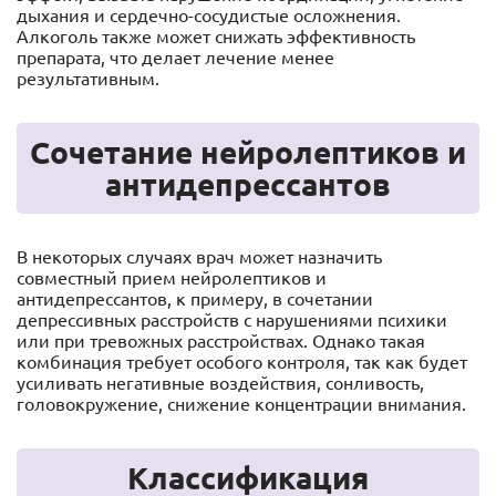
дыхания и сердечно-сосудистые осложнения.
Алкоголь также может снижать эффективность
препарата, что делает лечение менее
результативным.
Сочетание нейролептиков и
антидепрессантов
В некоторых случаях врач может назначить
совместный прием нейролептиков и
антидепрессантов, к примеру, в сочетании
депрессивных расстройств с нарушениями психики
или при тревожных расстройствах. Однако такая
комбинация требует особого контроля, так как будет
усиливать негативные воздействия, сонливость,
головокружение, снижение концентрации внимания.
Классификация