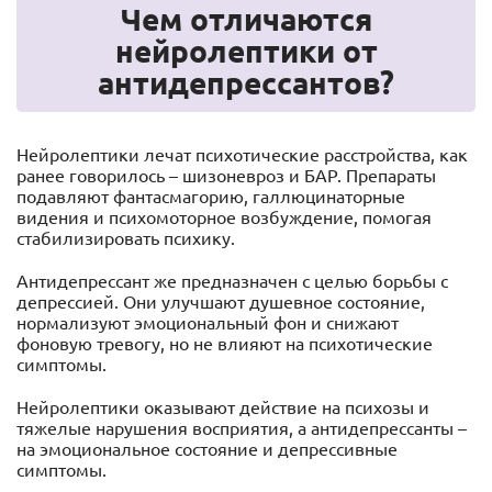
Чем отличаются
нейролептики от
антидепрессантов?
Нейролептики лечат психотические расстройства, как
ранее говорилось – шизоневроз и БАР. Препараты
подавляют фантасмагорию, галлюцинаторные
видения и психомоторное возбуждение, помогая
стабилизировать психику.
Антидепрессант же предназначен с целью борьбы с
депрессией. Они улучшают душевное состояние,
нормализуют эмоциональный фон и снижают
фоновую тревогу, но не влияют на психотические
симптомы.
Нейролептики оказывают действие на психозы и
тяжелые нарушения восприятия, а антидепрессанты –
на эмоциональное состояние и депрессивные
симптомы.