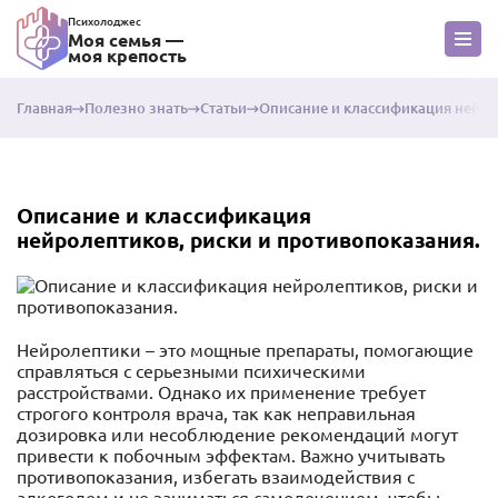
Психолоджес
Моя семья —
моя крепость
Главная
Полезно знать
Статьи
Описание и классификация нейро
Описание и классификация
нейролептиков, риски и противопоказания.
Нейролептики – это мощные препараты, помогающие
справляться с серьезными психическими
расстройствами. Однако их применение требует
строгого контроля врача, так как неправильная
дозировка или несоблюдение рекомендаций могут
привести к побочным эффектам. Важно учитывать
противопоказания, избегать взаимодействия с