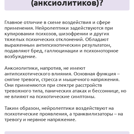
(анксиолитиков)?
Главное отличие в схеме воздействия и сфере
применения. Нейролептики задействуются при
купировании психозов, шизофрении и других
тяжелых психических отклонений. Обладают
выраженным антипсихотическим результатом,
подавляют бред, галлюцинации и психомоторное
возбуждение.
Анксиолитики, напротив, не имеют
антипсихотического влияния. Основная функция –
снятие тревоги, стресса и мышечного напряжения.
Они применяются при спектре расстройств
тревожного типа, панических атаках и бессоннице, но
не влияют на психотические симптомы.
Таким образом, нейролептики воздействуют на
психотические проявления, а транквилизаторы – на
тревогу и нервное напряжение.