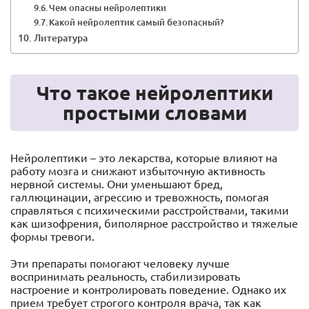
Чем опасны нейролептики
Какой нейролептик самый безопасный?
Литература
Что такое нейролептики
простыми словами
Нейролептики – это лекарства, которые влияют на
работу мозга и снижают избыточную активность
нервной системы. Они уменьшают бред,
галлюцинации, агрессию и тревожность, помогая
справляться с психическими расстройствами, такими
как шизофрения, биполярное расстройство и тяжелые
формы тревоги.
Эти препараты помогают человеку лучше
воспринимать реальность, стабилизировать
настроение и контролировать поведение. Однако их
прием требует строгого контроля врача, так как