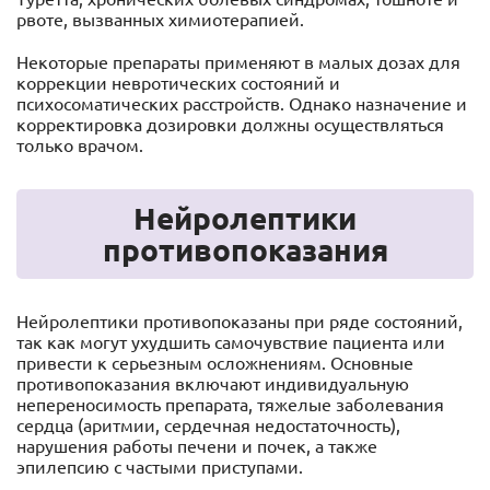
рвоте, вызванных химиотерапией.
Некоторые препараты применяют в малых дозах для
коррекции невротических состояний и
психосоматических расстройств. Однако назначение и
корректировка дозировки должны осуществляться
только врачом.
Нейролептики
противопоказания
Нейролептики противопоказаны при ряде состояний,
так как могут ухудшить самочувствие пациента или
привести к серьезным осложнениям. Основные
противопоказания включают индивидуальную
непереносимость препарата, тяжелые заболевания
сердца (аритмии, сердечная недостаточность),
нарушения работы печени и почек, а также
эпилепсию с частыми приступами.