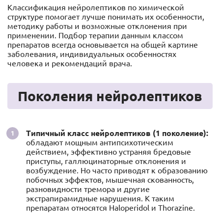
Классификация нейролептиков по химической
структуре помогает лучше понимать их особенности,
методику работы и возможные отклонения при
применении. Подбор терапии данным классом
препаратов всегда основывается на общей картине
заболевания, индивидуальных особенностях
человека и рекомендаций врача.
Поколения нейролептиков
Типичный класс нейролептиков (1 поколение):
обладают мощным антипсихотическим
действием, эффективно устраняя бредовые
приступы, галлюцинаторные отклонения и
возбуждение. Но часто приводят к образованию
побочных эффектов, мышечная скованность,
разновидности тремора и другие
экстрапирамидные нарушения. К таким
препаратам относятся Haloperidol и Thorazine.