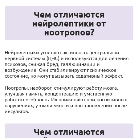
Чем отличаются
нейролептики от
ноотропов?
Нейролептики угнетают активность центральной
нервной системы (ЦНС) и используются для лечения
психозов, снижая бред, галлюцинации и
возбуждение. Они стабилизируют психическое
состояние, но могут вызывать седативный эффект.
Ноотропы, наоборот, стимулируют работу мозга,
улучшая память, концентрацию и умственную
работоспособность. Их применяют при когнитивных
нарушениях, утомляемости и восстановлении после
инсультов.
Чем отличаются