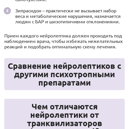
Зипрасидон – практически не вызывает набор
веса и метаболические нарушения, назначается
людям с БАР и шизотипичнвми отклонениями.
Прием каждого нейролептика должен проходить под
наблюдением врача, чтобы избежать нежелательных
реакций и подобрать оптимальную схему лечения.
Сравнение нейролептиков с
другими психотропными
препаратами
Чем отличаются
нейролептики от
транквилизаторов