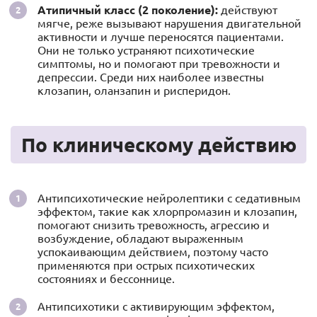
Атипичный класс (2 поколение):
действуют
мягче, реже вызывают нарушения двигательной
активности и лучше переносятся пациентами.
Они не только устраняют психотические
симптомы, но и помогают при тревожности и
депрессии. Среди них наиболее известны
клозапин, оланзапин и рисперидон.
По клиническому действию
Антипсихотические нейролептики с седативным
эффектом, такие как хлорпромазин и клозапин,
помогают снизить тревожность, агрессию и
возбуждение, обладают выраженным
успокаивающим действием, поэтому часто
применяются при острых психотических
состояниях и бессоннице.
Антипсихотики с активирующим эффектом,