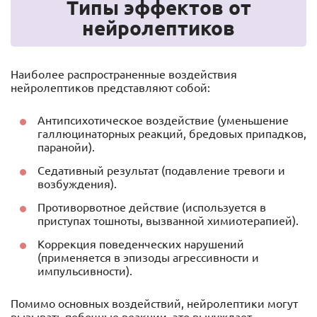
Типы эффектов от
нейролептиков
Наиболее распространенные воздействия
нейролептиков представляют собой:
Антипсихотическое воздействие (уменьшение
галлюцинаторных реакций, бредовых припадков,
паранойи).
Седативный результат (подавление тревоги и
возбуждения).
Противорвотное действие (используется в
приступах тошноты, вызванной химиотерапией).
Коррекция поведенческих нарушений
(применяется в эпизоды агрессивности и
импульсивности).
Помимо основных воздействий, нейролептики могут