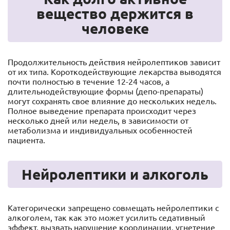
вещество держится в
человеке
Продолжительность действия нейролептиков зависит
от их типа. Короткодействующие лекарства выводятся
почти полностью в течение 12-24 часов, а
длительнодействующие формы (депо-препараты)
могут сохранять свое влияние до нескольких недель.
Полное выведение препарата происходит через
несколько дней или недель, в зависимости от
метаболизма и индивидуальных особенностей
пациента.
Нейролептики и алкоголь
Категорически запрещено совмещать нейролептики с
алкоголем, так как это может усилить седативный
эффект, вызвать нарушение координации, угнетение