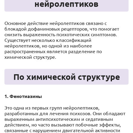
нейролептиков
Основное действие нейролептиков связано с
блокадой дофаминовых рецепторов, что помогает
снизить выраженность психотических симптомов.
Существует несколько классификаций
нейролептиков, но одной из наиболее
распространенных является разделение по
химической структуре.
По химической структуре
1. Фенотиазины
Это одна из первых групп нейролептиков,
разработанных для лечения психозов. Они обладают
выраженным антипсихотическим и седативным
действием, но часто вызывают побочные эффекты,
связанные с нарушением двигательной активности