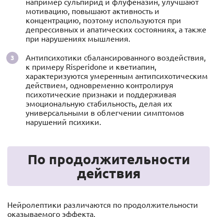
например сульпирид и флуфеназин, улучшают
мотивацию, повышают активность и
концентрацию, поэтому используются при
депрессивных и апатических состояниях, а также
при нарушениях мышления.
Антипсихотики сбалансированного воздействия,
к примеру Risperidone и кветиапин,
характеризуются умеренным антипсихотическим
действием, одновременно контролируя
психотические признаки и поддерживая
эмоциональную стабильность, делая их
универсальными в облегчении симптомов
нарушений психики.
По продолжительности
действия
Нейролептики различаются по продолжительности
оказываемого эффекта.