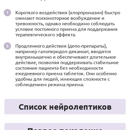
Короткого воздействия (хлорпромазин) быстро
снимают психомоторное возбуждение и
тревожность, однако необходимо соблюдать
условие постояного приема для поддержания
терапевтического эффекта.
Продленного действия (депо-препараты),
например галоперидол-деканоат, вводятся
внутримышечно и обеспечивают длительное
действие, позволяя поддерживать стабильное
состояние пациента без необходимости
ежедневного приема таблеток. Они особенно
удобны для людей, имеющих сложности с
соблюдением режима приема.
Список нейролептиков