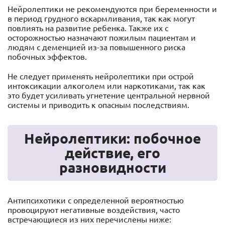
Нейролептики не рекомендуются при беременности и
в период грудного вскармливания, так как могут
повлиять на развитие ребенка. Также их с
осторожностью назначают пожилым пациентам и
людям с деменцией из-за повышенного риска
побочных эффектов.
Не следует применять нейролептики при острой
интоксикации алкоголем или наркотиками, так как
это будет усиливать угнетение центральной нервной
системы и приводить к опасным последствиям.
Нейролептики: побочное
действие, его
разновидности
Антипсихотики с определенной вероятностью
провоцируют негативные воздействия, часто
встречающиеся из них перечислены ниже: