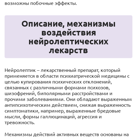
возможны побочные эффекты.
Описание, механизмы
воздействия
нейролептических
лекарств
Нейролептик – лекарственный препарат, который
применяется в области психиатрической медицины с
целью купирования психических отклонений,
связанных с различными формами психозов,
шизофрений, биполярными расстройствами и
прочими заболеваниями. Они обладают выраженным
антипсихотическим действием, снижая выраженность
симптоматики, например, выраженные бредовые
мысли, формы галлюцинаций, агрессия и
тревожность.
Механизмы действий активных веществ основаны на