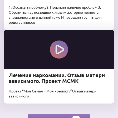
1. Осознать проблему2. Признать наличие проблем 3.
Обратиться за помощью к людям ,которые являются
специалистами в данной теме И посещать группы для
родственников
Лечение наркомании. Отзыв матери
зависимого. Проект МСМК
Проект “Моя Семья – Моя крепость”Отзыв матери
зависимого