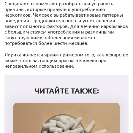
Специалисты помогают разобраться и устранить
причины, которые привели к употреблению
наркотиков. Человек вырабатывает новые паттерны
поведения. Продолжительность и успех лечения
зависят от многих факторов. Для лечения наркоманов
с большим стажем употребления и различными
сопутствующими заболеваниями может
потребоваться более шести месяцев.
Лирика является ярким примером того, как лекарство
может стать настоящим врагом человека при
неправильном использовании.
ЧИТАЙТЕ ТАКЖЕ: