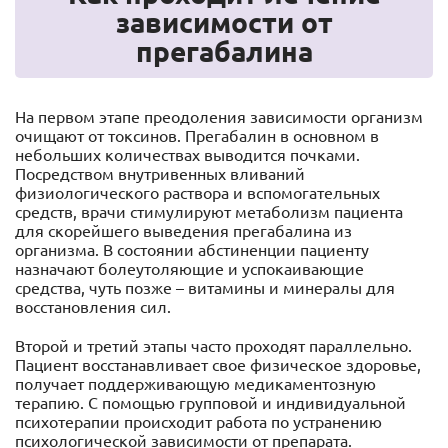
зависимости от
прегабалина
На первом этапе преодоления зависимости организм
очищают от токсинов. Прегабалин в основном в
небольших количествах выводится почками.
Посредством внутривенных вливаний
физиологического раствора и вспомогательных
средств, врачи стимулируют метаболизм пациента
для скорейшего выведения прегабалина из
организма. В состоянии абстиненции пациенту
назначают болеутоляющие и успокаивающие
средства, чуть позже – витамины и минералы для
восстановления сил.
Второй и третий этапы часто проходят параллельно.
Пациент восстанавливает свое физическое здоровье,
получает поддерживающую медикаментозную
терапию. С помощью групповой и индивидуальной
психотерапии происходит работа по устранению
психологической зависимости от препарата.