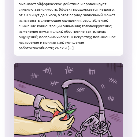
вызывает эйфорическое действие и провоцирует
сильную зависимость. Эффект продолжается недолго,
от 10 минут до 1 часа, в этот период зависимый может
испытывать следующие ощущения: расслабление;
снижение концентрации внимания; головокружение;
изменение вкуса и слуха; обострение тактильных
ощущений; восприимчивость к искусству; повышенное
настроение и прилив сил; улучшение
работоспособности; смех и […]