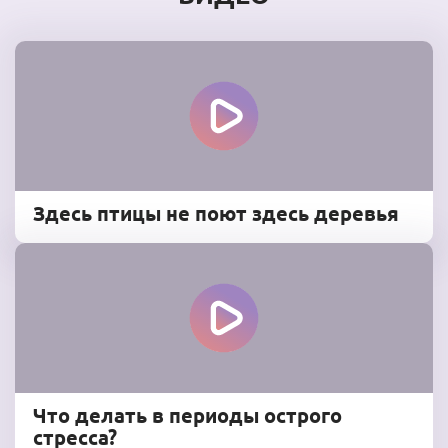
Здесь птицы не поют здесь деревья
Что делать в периоды острого
стресса?