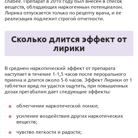
слабее. Препарат в 2010 году был внесен в список
веществ, обладающих наркогенным потенциалом.
Лирика отпускается только по рецепту врача, и ее
реализация подлежит строгой отчетности.
Сколько длится эффект от
лирики
В среднем наркотический эффект от препарата
наступает в течение 1-1,5 часов после перорального
приема и длится около 5-6 часов. Эффект Лирики от 1
таблетки вряд ли удастся ощутить, при повышенных
дозах прегабалин дает следующие эффекты:
облегчение наркотической ломки;
усиление воздействия других наркотических
веществ;
чувство легкости и радости;