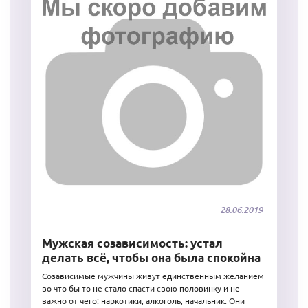
28.06.2019
Мужская созависимость: устал
делать всё, чтобы она была спокойна
Созависимые мужчины живут единственным желанием
во что бы то не стало спасти свою половинку и не
важно от чего: наркотики, алкоголь, начальник. Они