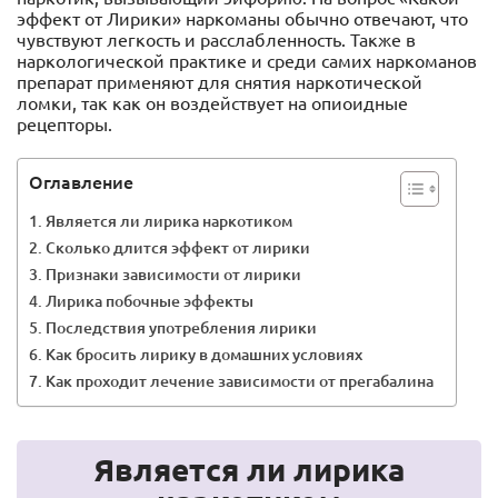
эффект от Лирики» наркоманы обычно отвечают, что
чувствуют легкость и расслабленность. Также в
наркологической практике и среди самих наркоманов
препарат применяют для снятия наркотической
ломки, так как он воздействует на опиоидные
рецепторы.
Оглавление
Является ли лирика наркотиком
Сколько длится эффект от лирики
Признаки зависимости от лирики
Лирика побочные эффекты
Последствия употребления лирики
Как бросить лирику в домашних условиях
Как проходит лечение зависимости от прегабалина
Является ли лирика