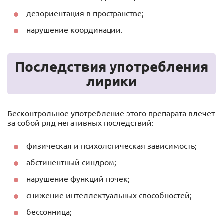
дезориентация в пространстве;
нарушение координации.
Последствия употребления
лирики
Бесконтрольное употребление этого препарата влечет
за собой ряд негативных последствий:
физическая и психологическая зависимость;
абстинентный синдром;
нарушение функций почек;
снижение интеллектуальных способностей;
бессонница;