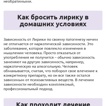
необратимыми.
Как бросить лирику в
домашних условиях
Зависимость от Лирики по своему патогенезу ничем
не отличается от наркотической зависимости. Это
заболевание, которое повлекло изменения в
мышлении человека. Просто отказаться от
употребления не получится – обычно зависимость
заменяют на другую зависимость, например,
наркотическую на алкогольную. Человек
обманывается, считая, что поборол свое влечение к
конкретному препарату, но он все также остался
зависимым от психоактивных веществ. В лечении
зависимости необходим комплексный,
профессиональный подход.
Как проходит лечение