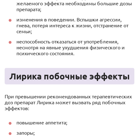
желаемого эффекта необходимы большие дозы
препарата;
изменения в поведении. Вспышки агрессии,
гнева, потеря интереса к жизни, отстранение от
семьи;
неспособность отказаться от употребления,
несмотря на явные ухудшения физического и
психического состояния.
Лирика побочные эффекты
При превышении рекомендованных терапевтических
доз препарат Лирика может вызвать ряд побочных
эффектов:
повышение аппетита;
запоры;