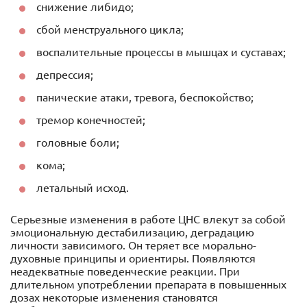
снижение либидо;
сбой менструального цикла;
воспалительные процессы в мышцах и суставах;
депрессия;
панические атаки, тревога, беспокойство;
тремор конечностей;
головные боли;
кома;
летальный исход.
Серьезные изменения в работе ЦНС влекут за собой
эмоциональную дестабилизацию, деградацию
личности зависимого. Он теряет все морально-
духовные принципы и ориентиры. Появляются
неадекватные поведенческие реакции. При
длительном употреблении препарата в повышенных
дозах некоторые изменения становятся