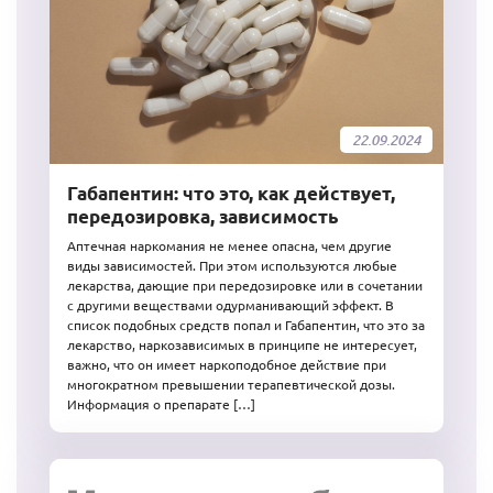
22.09.2024
Габапентин: что это, как действует,
передозировка, зависимость
Аптечная наркомания не менее опасна, чем другие
виды зависимостей. При этом используются любые
лекарства, дающие при передозировке или в сочетании
с другими веществами одурманивающий эффект. В
список подобных средств попал и Габапентин, что это за
лекарство, наркозависимых в принципе не интересует,
важно, что он имеет наркоподобное действие при
многократном превышении терапевтической дозы.
Информация о препарате […]