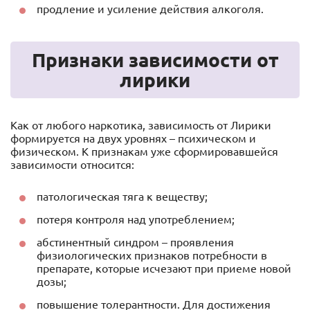
продление и усиление действия алкоголя.
Признаки зависимости от
лирики
Как от любого наркотика, зависимость от Лирики
формируется на двух уровнях – психическом и
физическом. К признакам уже сформировавшейся
зависимости относится:
патологическая тяга к веществу;
потеря контроля над употреблением;
абстинентный синдром – проявления
физиологических признаков потребности в
препарате, которые исчезают при приеме новой
дозы;
повышение толерантности. Для достижения