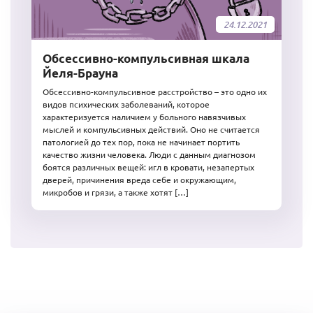
24.12.2021
Обсессивно-компульсивная шкала
Йеля-Брауна
Обсессивно-компульсивное расстройство – это одно их
видов психических заболеваний, которое
характеризуется наличием у больного навязчивых
мыслей и компульсивных действий. Оно не считается
патологией до тех пор, пока не начинает портить
качество жизни человека. Люди с данным диагнозом
боятся различных вещей: игл в кровати, незапертых
дверей, причинения вреда себе и окружающим,
микробов и грязи, а также хотят […]