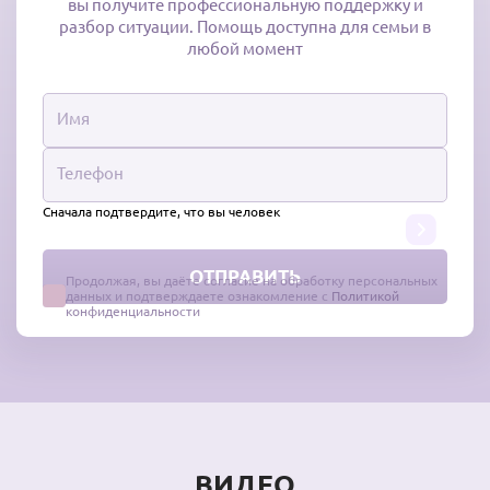
вы получите профессиональную поддержку и
разбор ситуации. Помощь доступна для семьи в
любой момент
Сначала подтвердите, что вы человек
Продолжая, вы даёте согласие на обработку персональных
данных и подтверждаете ознакомление с
Политикой
конфиденциальности
ВИДЕО