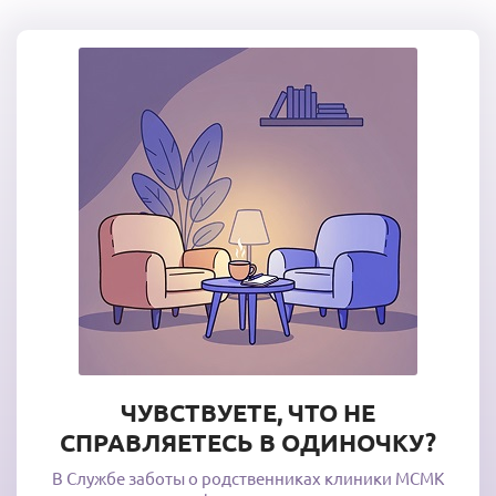
ЧУВСТВУЕТЕ, ЧТО НЕ
СПРАВЛЯЕТЕСЬ В ОДИНОЧКУ?
В Службе заботы о родственниках клиники МСМК