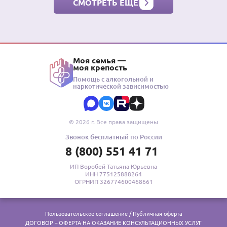
СМОТРЕТЬ ЕЩЁ
Моя семья —
моя крепость
Помощь с алкогольной и
наркотической зависимостью
© 2026 г. Все права защищены
Звонок бесплатный по России
8 (800) 551 41 71
ИП Воробей Татьяна Юрьевна
ИНН 775125888264
ОГРНИП 326774600468661
Пользовательское соглашение / Публичная оферта
ДОГОВОР – ОФЕРТА НА ОКАЗАНИЕ КОНСУЛЬТАЦИОННЫХ УСЛУГ