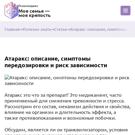
Психолоджес
Моя семья —
моя крепость
Главная
Полезно знать
Статьи
Атаракс: описание, симптомы пе
Атаракс: описание, симптомы
передозировки и риск зависимости
Атаракс это что за препарат? Это медикамент, часто
применяемый для снижения тревожности и стресса.
Рассмотрим его состав, механизм действия и свойства,
влияние на организм и длительность эффекта, а
также противопоказания и возможные побочки.
Обсудим, является ли он транквилизатором, условия