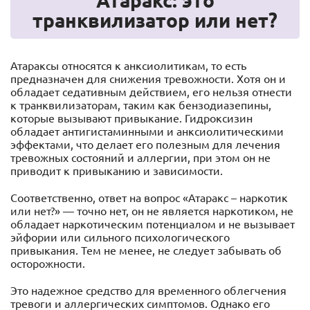
Атаракс: это
транквилизатор или нет?
Атараксы относятся к анксиолитикам, то есть
предназначен для снижения тревожности. Хотя он и
обладает седативным действием, его нельзя отнести
к транквилизаторам, таким как бензодиазепины,
которые вызывают привыкание. Гидроксизин
обладает антигистаминными и анксиолитическими
эффектами, что делает его полезным для лечения
тревожных состояний и аллергии, при этом он не
приводит к привыканию и зависимости.
Соответственно, ответ на вопрос «Атаракс – наркотик
или нет?» — точно нет, он не является наркотиком, не
обладает наркотическим потенциалом и не вызывает
эйфории или сильного психологического
привыкания. Тем не менее, не следует забывать об
осторожности.
Это надежное средство для временного облегчения
тревоги и аллергических симптомов. Однако его