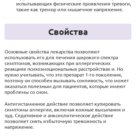
испытывающих физические проявления тревоги,
такие как тремор или мышечное напряжение.
Свойства
Основные свойства лекарства позволяют
использовать его для лечения широкого спектра
симптомов, возникающих при аллергических
реакциях психоэмоциональных расстройствах и. Но
нужно учитывать, что это препарат 1-го поколения,
поэтому он способен вызывать сонливость, что может
оказаться полезным для пациентов, которые имеют
проблемы со сном.
Антигистаминное действие позволяет купировать
симптомы аллергии, включая кожные высыпания и
зуд. Седативное и анксиолитическое действие
позволяет снять избыточную тревожность и
напряжение.