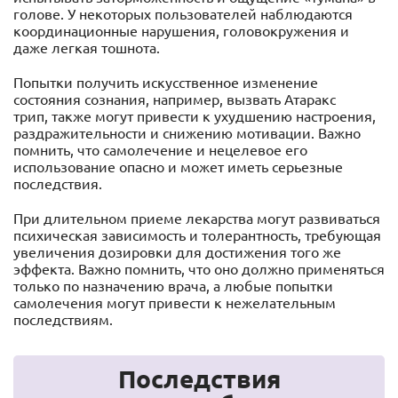
голове. У некоторых пользователей наблюдаются
координационные нарушения, головокружения и
даже легкая тошнота.
Попытки получить искусственное изменение
состояния сознания, например, вызвать Атаракс
трип, также могут привести к ухудшению настроения,
раздражительности и снижению мотивации. Важно
помнить, что самолечение и нецелевое его
использование опасно и может иметь серьезные
последствия.
При длительном приеме лекарства могут развиваться
психическая зависимость и толерантность, требующая
увеличения дозировки для достижения того же
эффекта. Важно помнить, что оно должно применяться
только по назначению врача, а любые попытки
самолечения могут привести к нежелательным
последствиям.
Последствия