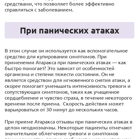
средствами, что позволяет более эффективно
справляться с заболеванием.
При панических атаках
В этом случае он используется как вспомогательное
средство для купирования симптомов. При
применении Атаракса при панических атаках — как
быстро помогает? Это зависит от особенностей
организма и степени тяжести состояния. Он не
является средством для мгновенного снятия атаки, а
скорее помогает уменьшить интенсивность тревоги и
сопутствующих симптомов, таких как учащенное
сердцебиение и чувство страха, в течение некоторого
времени после приема. Скорость действия может
варьироваться от 30 минут до нескольких часов.
При приеме Атаракса отзывы при панических атаках в
целом неоднозначны. Некоторые пациенты отмечают
значительное облегчение тревоги и симптомов