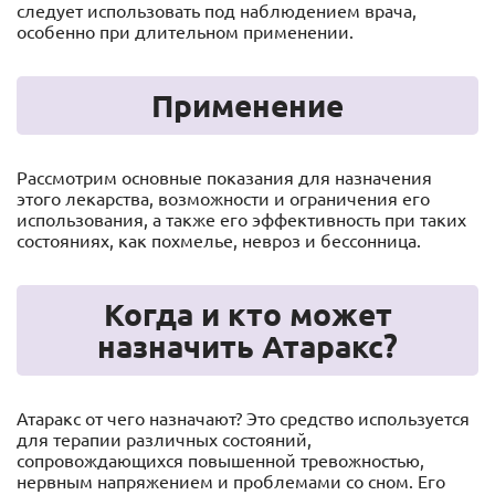
следует использовать под наблюдением врача,
особенно при длительном применении.
Применение
Рассмотрим основные показания для назначения
этого лекарства, возможности и ограничения его
использования, а также его эффективность при таких
состояниях, как похмелье, невроз и бессонница.
Когда и кто может
назначить Атаракс?
Атаракс от чего назначают? Это средство используется
для терапии различных состояний,
сопровождающихся повышенной тревожностью,
нервным напряжением и проблемами со сном. Его