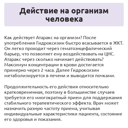
Действие на организм
человека
Как действует Атаракс на организм? После
употребления Гидроксизин быстро всасывается в ЖКТ.
Он легко проходит через гематоэнцефалический
барьер, что позволяет ему воздействовать на ЦНС.
Атаракс через сколько начинает действовать?
Максимум концентрации в крови достигается
примерно через 2 часа. Далее Гидроксизин
метаболизируется в печени и выводится почками.
Продолжительность его действия относительно
кратковременная, поэтому в большинстве случаев
требуется его многократный прием для поддержания
стабильного терапевтического эффекта. Врач может
назначить разную частоту приема, учитывая
индивидуальные характеристики пациента, состояние
его здоровья и показания.