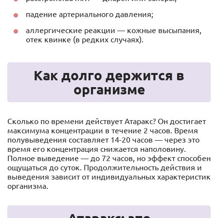
падение артериального давления;
аллергические реакции — кожные высыпания,
отек квинке (в редких случаях).
Как долго держится в
организме
Сколько по времени действует Атаракс? Он достигает
максимума концентрации в течение 2 часов. Время
полувыведения составляет 14-20 часов — через это
время его концентрация снижается наполовину.
Полное выведение — до 72 часов, но эффект способен
ощущаться до суток. Продолжительность действия и
выведения зависит от индивидуальных характеристик
организма.