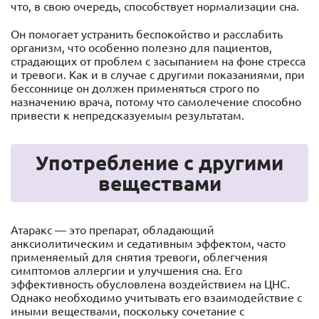
что, в свою очередь, способствует нормализации сна.
Он помогает устранить беспокойство и расслабить
организм, что особенно полезно для пациентов,
страдающих от проблем с засыпанием на фоне стресса
и тревоги. Как и в случае с другими показаниями, при
бессоннице он должен применяться строго по
назначению врача, потому что самолечение способно
привести к непредсказуемым результатам.
Употребление с другими
веществами
Атаракс — это препарат, обладающий
анксиолитическим и седативным эффектом, часто
применяемый для снятия тревоги, облегчения
симптомов аллергии и улучшения сна. Его
эффективность обусловлена воздействием на ЦНС.
Однако необходимо учитывать его взаимодействие с
иными веществами, поскольку сочетание с