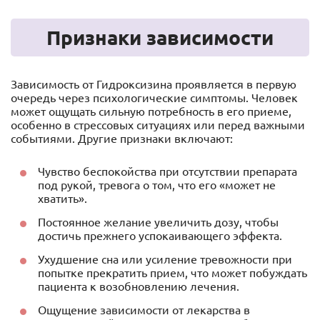
Признаки зависимости
Зависимость от Гидроксизина проявляется в первую
очередь через психологические симптомы. Человек
может ощущать сильную потребность в его приеме,
особенно в стрессовых ситуациях или перед важными
событиями. Другие признаки включают:
Чувство беспокойства при отсутствии препарата
под рукой, тревога о том, что его «может не
хватить».
Постоянное желание увеличить дозу, чтобы
достичь прежнего успокаивающего эффекта.
Ухудшение сна или усиление тревожности при
попытке прекратить прием, что может побуждать
пациента к возобновлению лечения.
Ощущение зависимости от лекарства в