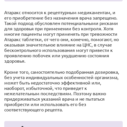
Атаракс относится к рецептурным медикаментам, и
его приобретение без назначения врача запрещено.
Такой подход обусловлен потенциальными рисками
для здоровья при применении без контроля. Хотя
многие пациенты могут применять при тревожности
Атаракс таблетки, от чего они, конечно, помогают, но
оказывая значительное влияние на ЦНС, в случае
бесконтрольного использования могут привести к
проявлению побочек или ухудшению состояния
здоровья.
Кроме того, самостоятельно подобранная дозировка,
без учета индивидуальных особенностей организма,
может быть недостаточно эффективной или,
наоборот, избыточной, что приведет к
нежелательным последствиям. Поэтому важно
придерживаться указаний врача и не пытаться
приобрести или использовать его без
соответствующего рецепта.