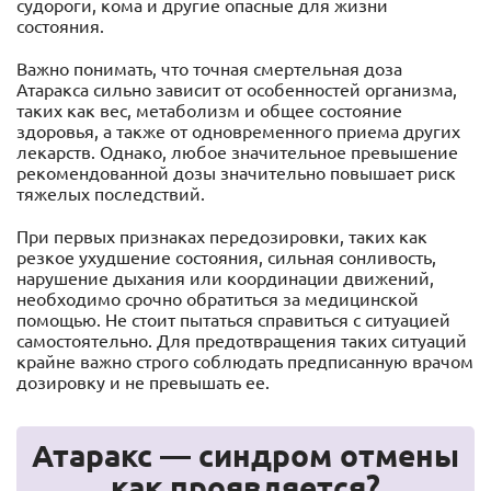
судороги, кома и другие опасные для жизни
состояния.
Важно понимать, что точная смертельная доза
Атаракса сильно зависит от особенностей организма,
таких как вес, метаболизм и общее состояние
здоровья, а также от одновременного приема других
лекарств. Однако, любое значительное превышение
рекомендованной дозы значительно повышает риск
тяжелых последствий.
При первых признаках передозировки, таких как
резкое ухудшение состояния, сильная сонливость,
нарушение дыхания или координации движений,
необходимо срочно обратиться за медицинской
помощью. Не стоит пытаться справиться с ситуацией
самостоятельно. Для предотвращения таких ситуаций
крайне важно строго соблюдать предписанную врачом
дозировку и не превышать ее.
Атаракс — синдром отмены
как проявляется?