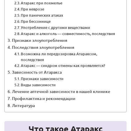
Атаракс при похмелье
При неврозе
При панических атаках
При бессоннице
Употребление с другими веществами
Атаракс и алкоголь — совместимость, последствия
Признаки злоупотребления
Последствия злоупотребления
Возможна ли передозировка Атараксом,
последствия
Атаракс — синдром отмены как проявляется?
Зависимость от Атаракса
Признаки зависимости
Виды зависимости
Лечение аптечной зависимости в нашей клинике
Профилактика и рекомендации
Литература
Что такое Атаракс