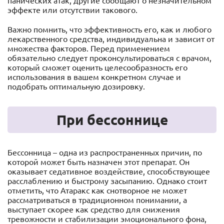
панических атак, другие сообщают о незначительном
эффекте или отсутствии такового.
Важно помнить, что эффективность его, как и любого
лекарственного средства, индивидуальна и зависит от
множества факторов. Перед применением
обязательно следует проконсультироваться с врачом,
который сможет оценить целесообразность его
использования в вашем конкретном случае и
подобрать оптимальную дозировку.
При бессоннице
Бессонница – одна из распространенных причин, по
которой может быть назначен этот препарат. Он
оказывает седативное воздействие, способствующее
расслаблению и быстрому засыпанию. Однако стоит
отметить, что Атаракс как снотворное не может
рассматриваться в традиционном понимании, а
выступает скорее как средство для снижения
тревожности и стабилизации эмоционального фона,