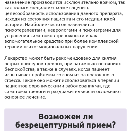
назначение производится исключительно врачом, так
как только специалист может оценить
целесообразность использования данного препарата,
исходя из состояния пациента и его медицинской
истории. Наиболее часто он назначается
психотерапевтами, неврологами и психиатрами для
устранения симптомов тревожности и как
вспомогательное средство при более комплексной
терапии психоэмоциональных нарушений.
Лекарство может быть рекомендовано для снятия
острых приступов тревоги, при затяжных состояниях
беспокойства, а также в случаях, когда пациент
испытывает проблемы со сном из-за постоянного
стресса. Также оно может использоваться в терапии
пациентов с хроническими заболеваниями, где
симптомы тревоги и раздражительности осложняют
основное лечение.
Возможен ли
безрецептурный прием?