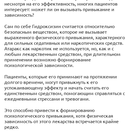
несмотря на его эффективность, многих пациентов
интересует: может ли он вызывать привыкание и
зависимость?
Сам по себе Гидроксизин считается относительно
безопасным веществом, которое не вызывает
выраженного физического привыкания, характерного
для сильных седативных или наркотических средств.
Атаракс как наркотик не используется, но, как и с
любым лекарственным средством, при длительном
применении возможно формирование
психологической зависимости.
Пациенты, которые его принимают на протяжении
долгого времени, могут привыкнуть к его
успокаивающему эффекту и начать считать его
единственным средством, помогающим справляться с
ежедневными стрессами и тревогами.
Это способно привести к формированию
психологического привыкания, хотя физическая
зависимость от этого лекарства встречается крайне
редко.