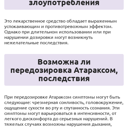
злоупотребления
Это лекарственное средство обладает выраженным
успокаивающим и противотревожным эффектом.
Однако при длительном использовании или при
нарушении дозировки могут возникнуть
нежелательные последствия.
Возможна ли
передозировка Атараксом,
последствия
При передозировке Атараксом симптомы могут быть
следующие: чрезмерная сонливость, головокружение,
ощущение сухости во рту и спутанность сознания. Эти
симптомы могут варьироваться в интенсивности, от
легкого дискомфорта до серьезных нарушений. В
тяжелых случаях возможны нарушения дыхания,