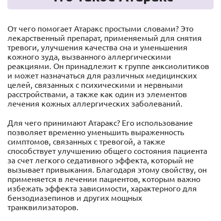
От чего помогает Атаракс простыми словами? Это
лекарственный препарат, применяемый для снятия
тревоги, улучшения качества сна и уменьшения
кожного зуда, вызванного аллергическими
реакциями. Он принадлежит к группе анксиолитиков
и может назначаться для различных медицинских
целей, связанных с психическими и нервными
расстройствами, а также как один из элементов
лечения кожных аллергических заболеваний.
Для чего принимают Атаракс? Его использование
позволяет временно уменьшить выраженность
симптомов, связанных с тревогой, а также
способствует улучшению общего состояния пациента
за счет легкого седативного эффекта, который не
вызывает привыкания. Благодаря этому свойству, он
применяется в лечении пациентов, которым важно
избежать эффекта зависимости, характерного для
бензодиазепинов и других мощных
транквилизаторов.