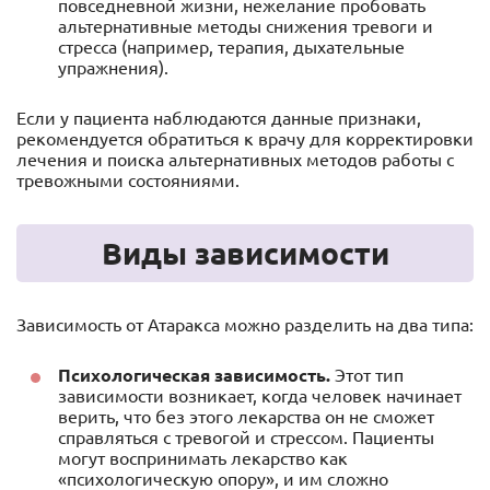
повседневной жизни, нежелание пробовать
альтернативные методы снижения тревоги и
стресса (например, терапия, дыхательные
упражнения).
Если у пациента наблюдаются данные признаки,
рекомендуется обратиться к врачу для корректировки
лечения и поиска альтернативных методов работы с
тревожными состояниями.
Виды зависимости
Зависимость от Атаракса можно разделить на два типа:
Психологическая зависимость.
Этот тип
зависимости возникает, когда человек начинает
верить, что без этого лекарства он не сможет
справляться с тревогой и стрессом. Пациенты
могут воспринимать лекарство как
«психологическую опору», и им сложно