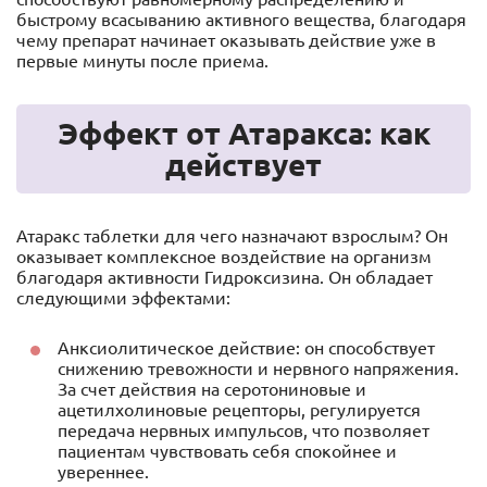
быстрому всасыванию активного вещества, благодаря
чему препарат начинает оказывать действие уже в
первые минуты после приема.
Эффект от Атаракса: как
действует
Атаракс таблетки для чего назначают взрослым? Он
оказывает комплексное воздействие на организм
благодаря активности Гидроксизина. Он обладает
следующими эффектами:
Анксиолитическое действие: он способствует
снижению тревожности и нервного напряжения.
За счет действия на серотониновые и
ацетилхолиновые рецепторы, регулируется
передача нервных импульсов, что позволяет
пациентам чувствовать себя спокойнее и
увереннее.