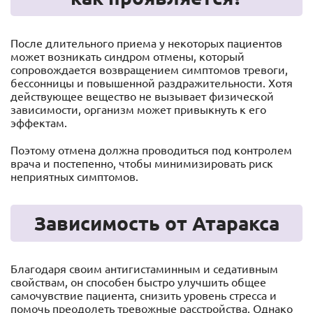
После длительного приема у некоторых пациентов
может возникать синдром отмены, который
сопровождается возвращением симптомов тревоги,
бессонницы и повышенной раздражительности. Хотя
действующее вещество не вызывает физической
зависимости, организм может привыкнуть к его
эффектам.
Поэтому отмена должна проводиться под контролем
врача и постепенно, чтобы минимизировать риск
неприятных симптомов.
Зависимость от Атаракса
Благодаря своим антигистаминным и седативным
свойствам, он способен быстро улучшить общее
самочувствие пациента, снизить уровень стресса и
помочь преодолеть тревожные расстройства. Однако