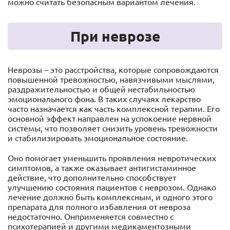
можно считать безопасным вариантом лечения.
При неврозе
Неврозы – это расстройства, которые сопровождаются
повышенной тревожностью, навязчивыми мыслями,
раздражительностью и общей нестабильностью
эмоционального фона. В таких случаях лекарство
часто назначается как часть комплексной терапии. Его
основной эффект направлен на успокоение нервной
системы, что позволяет снизить уровень тревожности
и стабилизировать эмоциональное состояние.
Оно помогает уменьшить проявления невротических
симптомов, а также оказывает антигистаминное
действие, что дополнительно способствует
улучшению состояния пациентов с неврозом. Однако
лечение должно быть комплексным, и одного этого
препарата для полного избавления от невроза
недостаточно. Онприменяется совместно с
психотерапией и другими медикаментозными