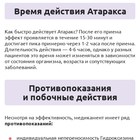
Время действия Атаракса
Как быстро действует Атаракс? После его приема
эффект проявляется в течение 15-30 минут и
достигает пика примерно через 1-2 часа после приема.
Длительность действия — 4-6 часов, однако у разных
пациентов это время может изменяться в зависимости
от состояния организма, возраста и сопутствующих
заболеваний.
Противопоказания
и побочные действия
Несмотря на эффективность, медикамент имеет ряд
противопоказаний:
индивидуальная непереносимость Гидроксизина