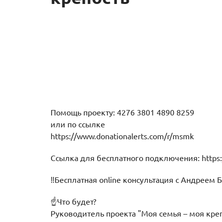
Помощь проекту: 4276 3801 4890 8259
или по ссылке
https://www.donationalerts.com/r/msmk
Ссылка для бесплатного подключения: https:
‼️Бесплатная online консультация с Андреем
☝Что будет?
Руководитель проекта "Моя семья – моя креп