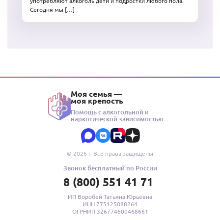
употребляют алкоголь дети и подростки любого пола.
Сегодня мы […]
Моя семья —
моя крепость
Помощь с алкогольной и
наркотической зависимостью
© 2026 г. Все права защищены
Звонок бесплатный по России
8 (800) 551 41 71
ИП Воробей Татьяна Юрьевна
ИНН 775125888264
ОГРНИП 326774600468661