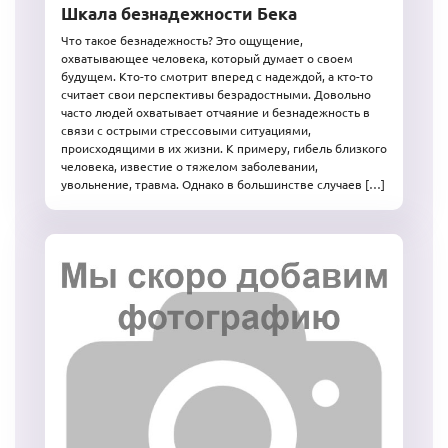
Шкала безнадежности Бека
Что такое безнадежность? Это ощущение,
охватывающее человека, который думает о своем
будущем. Кто-то смотрит вперед с надеждой, а кто-то
считает свои перспективы безрадостными. Довольно
часто людей охватывает отчаяние и безнадежность в
связи с острыми стрессовыми ситуациями,
происходящими в их жизни. К примеру, гибель близкого
человека, известие о тяжелом заболевании,
увольнение, травма. Однако в большинстве случаев […]