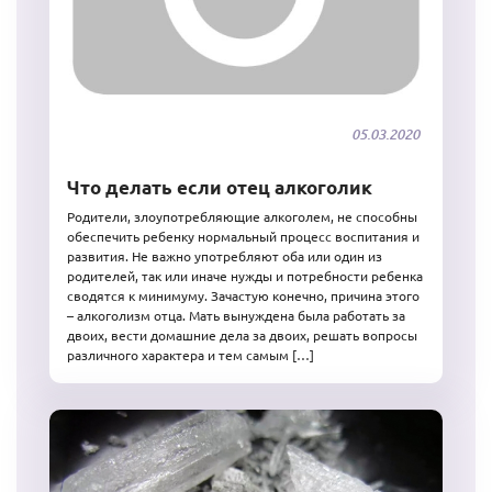
05.03.2020
Что делать если отец алкоголик
Родители, злоупотребляющие алкоголем, не способны
обеспечить ребенку нормальный процесс воспитания и
развития. Не важно употребляют оба или один из
родителей, так или иначе нужды и потребности ребенка
сводятся к минимуму. Зачастую конечно, причина этого
– алкоголизм отца. Мать вынуждена была работать за
двоих, вести домашние дела за двоих, решать вопросы
различного характера и тем самым […]