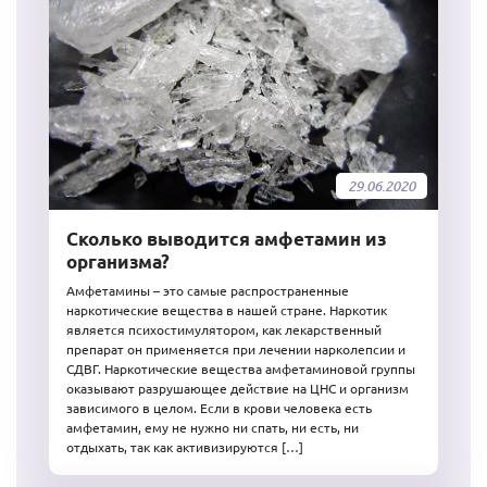
29.06.2020
Сколько выводится амфетамин из
организма?
Амфетамины – это самые распространенные
наркотические вещества в нашей стране. Наркотик
является психостимулятором, как лекарственный
препарат он применяется при лечении нарколепсии и
СДВГ. Наркотические вещества амфетаминовой группы
оказывают разрушающее действие на ЦНС и организм
зависимого в целом. Если в крови человека есть
амфетамин, ему не нужно ни спать, ни есть, ни
отдыхать, так как активизируются […]