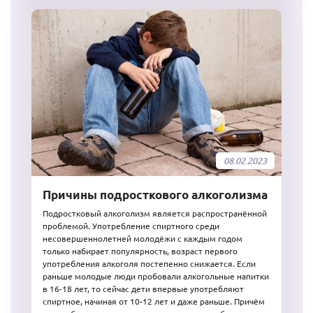
08.02.2023
Причины подросткового алкоголизма
Подростковый алкоголизм является распространённой
проблемой. Употребление спиртного среди
несовершеннолетней молодёжи с каждым годом
только набирает популярность, возраст первого
употребления алкоголя постепенно снижается. Если
раньше молодые люди пробовали алкогольные напитки
в 16-18 лет, то сейчас дети впервые употребляют
спиртное, начиная от 10-12 лет и даже раньше. Причём