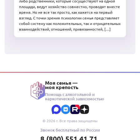
либо родственники, которые сосуществуют на одной
площади, ведут хозяйство совместно, проводят вместе
время. Но не все так просто, как кажется на первый
взгляд. С точки зрения психологии семья представляет
собой систему как положительных, так и отрицательных
взаимодействий, отношений, привязанностей, […]
Моя семья —
моя крепость
Помощь с алкогольной и
наркотической зависимостью
© 2026 г. Все права защищены
Звонок бесплатный по России
8 (800) 551 41 71