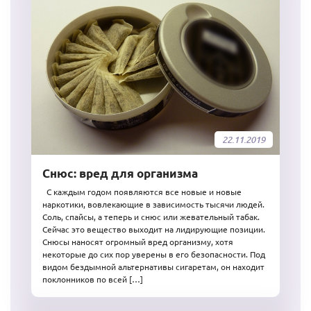
22.11.2019
Снюс: вред для организма
С каждым годом появляются все новые и новые
наркотики, вовлекающие в зависимость тысячи людей.
Соль, спайсы, а теперь и снюс или жевательный табак.
Сейчас это вещество выходит на лидирующие позиции.
Снюсы наносят огромный вред организму, хотя
некоторые до сих пор уверены в его безопасности. Под
видом бездымной альтернативы сигаретам, он находит
поклонников по всей […]