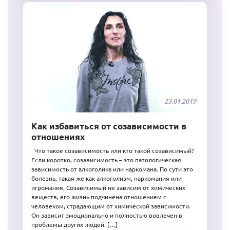
23.01.2019
Как избавиться от созависимости в
отношениях
Что такое созависимость или кто такой созависимый?
Если коротко, созависимость – это патологическая
зависимость от алкоголика или наркомана. По сути это
болезнь, такая же как алкоголизм, наркомания или
игромания. Созависимый не зависим от химических
веществ, его жизнь подчинена отношением с
человеком, страдающим от химической зависимости.
Он зависит эмоционально и полностью вовлечен в
проблемы других людей. […]