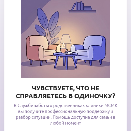
ЧУВСТВУЕТЕ, ЧТО НЕ
СПРАВЛЯЕТЕСЬ В ОДИНОЧКУ?
В Службе заботы о родственниках клиники МСМК
вы получите профессиональную поддержку и
разбор ситуации. Помощь доступна для семьи в
любой момент