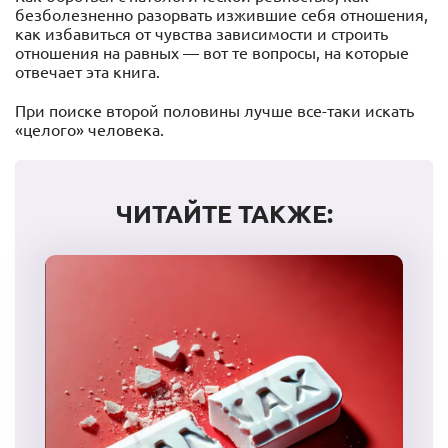
безболезненно разорвать изжившие себя отношения,
как избавиться от чувства зависимости и строить
отношения на равных — вот те вопросы, на которые
отвечает эта книга.
При поиске второй половины лучше все-таки искать
«целого» человека.
ЧИТАЙТЕ ТАКЖЕ: