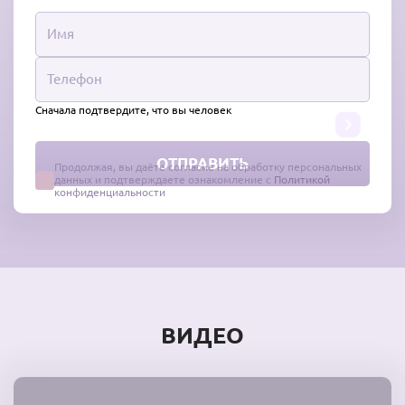
Сначала подтвердите, что вы человек
Продолжая, вы даёте согласие на обработку персональных
данных и подтверждаете ознакомление с
Политикой
конфиденциальности
ВИДЕО