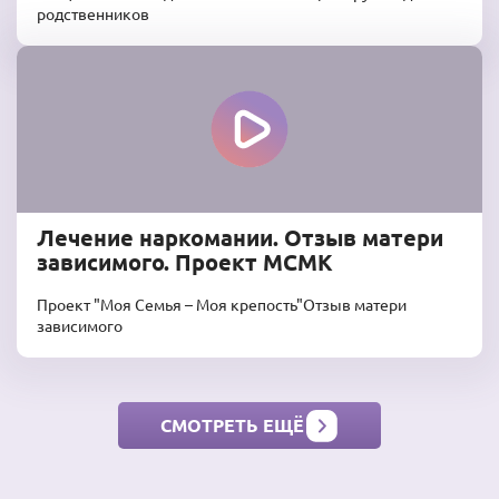
родственников
Лечение наркомании. Отзыв матери
зависимого. Проект МСМК
Проект "Моя Семья – Моя крепость"Отзыв матери
зависимого
СМОТРЕТЬ ЕЩЁ