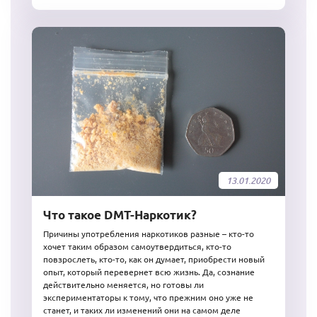
13.01.2020
Что такое DMT-Наркотик?
Причины употребления наркотиков разные – кто-то
хочет таким образом самоутвердиться, кто-то
повзрослеть, кто-то, как он думает, приобрести новый
опыт, который перевернет всю жизнь. Да, сознание
действительно меняется, но готовы ли
экспериментаторы к тому, что прежним оно уже не
станет, и таких ли изменений они на самом деле