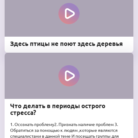
Здесь птицы не поют здесь деревья
Что делать в периоды острого
стресса?
1. Осознать проблему2. Признать наличие проблем 3.
Обратиться за помощью к людям ,которые являются
специалистами в данной теме И посещать группы для