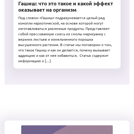
Гашиш: что это такое и какой эффект
оказывает на организм
Под словом «Гашиш» подразумевается целый ряд
конопли наркотической, на основе которой могут
изготавливаться различные продукты. Представляет
собой прессованную смесь из смолы марихуанну с
верхних листьев и измельченного порошка
высушенного растения. В статье мы поговорим о том,
что такое Гашиш и как он делается, почему вызывает
аддикцию и как от нее избавиться. Статья содержит
информацию о […]