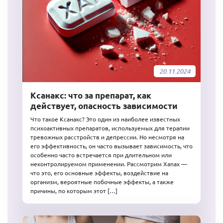
20.11.2024
Ксанакс: что за препарат, как
действует, опасность зависимости
Что такое Ксанакс? Это один из наиболее известных
психоактивных препаратов, используемых для терапии
тревожных расстройств и депрессии. Но несмотря на
его эффективность, он часто вызывает зависимость, что
особенно часто встречается при длительном или
неконтролируемом применении. Рассмотрим Xanax —
что это, его основные эффекты, воздействие на
организм, вероятные побочные эффекты, а также
причины, по которым этот […]