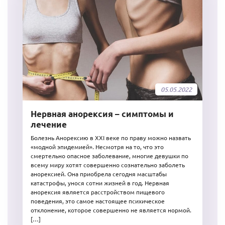
05.05.2022
Нервная анорексия – симптомы и
лечение
Болезнь Анорексию в XXI веке по праву можно назвать
«модной эпидемией». Несмотря на то, что это
смертельно опасное заболевание, многие девушки по
всему миру хотят совершенно сознательно заболеть
анорексией. Она приобрела сегодня масштабы
катастрофы, унося сотни жизней в год. Нервная
анорексия является расстройством пищевого
поведения, это самое настоящее психическое
отклонение, которое совершенно не является нормой.
[…]