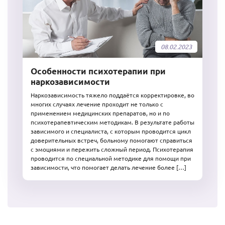
08.02.2023
Особенности психотерапии при
наркозависимости
Наркозависимость тяжело поддаётся корректировке, во
многих случаях лечение проходит не только с
применением медицинских препаратов, но и по
психотерапевтическим методикам. В результате работы
зависимого и специалиста, с которым проводится цикл
доверительных встреч, больному помогают справиться
с эмоциями и пережить сложный период. Психотерапия
проводится по специальной методике для помощи при
зависимости, что помогает делать лечение более […]