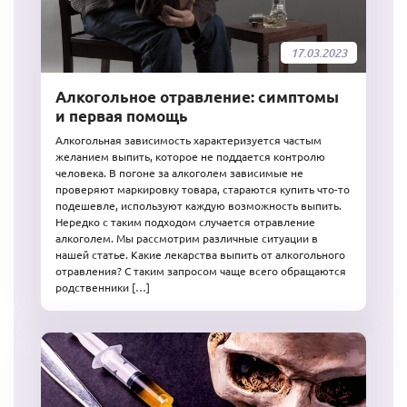
17.03.2023
Алкогольное отравление: симптомы
и первая помощь
Алкогольная зависимость характеризуется частым
желанием выпить, которое не поддается контролю
человека. В погоне за алкоголем зависимые не
проверяют маркировку товара, стараются купить что-то
подешевле, используют каждую возможность выпить.
Нередко с таким подходом случается отравление
алкоголем. Мы рассмотрим различные ситуации в
нашей статье. Какие лекарства выпить от алкогольного
отравления? С таким запросом чаще всего обращаются
родственники […]