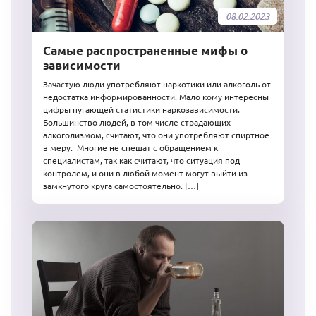
08.02.2023
Самые распространенные мифы о
зависимости
Зачастую люди употребляют наркотики или алкоголь от
недостатка информированности. Мало кому интересны
цифры пугающей статистики наркозависимости.
Большинство людей, в том числе страдающих
алкоголизмом, считают, что они употребляют спиртное
в меру. Многие не спешат с обращением к
специалистам, так как считают, что ситуация под
контролем, и они в любой момент могут выйти из
замкнутого круга самостоятельно. […]