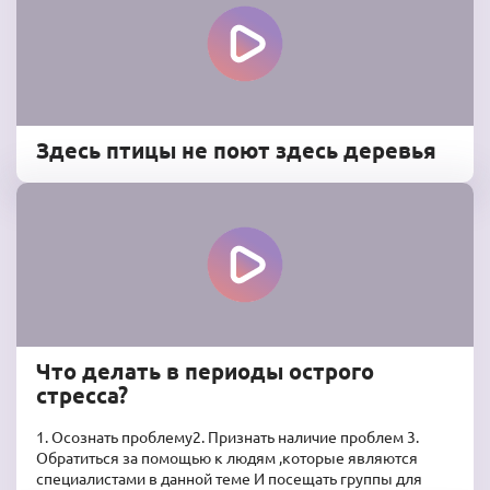
Здесь птицы не поют здесь деревья
Что делать в периоды острого
стресса?
1. Осознать проблему2. Признать наличие проблем 3.
Обратиться за помощью к людям ,которые являются
специалистами в данной теме И посещать группы для