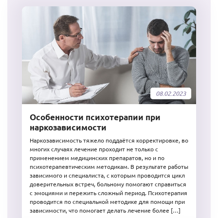
08.02.2023
Особенности психотерапии при
наркозависимости
Наркозависимость тяжело поддаётся корректировке, во
многих случаях лечение проходит не только с
применением медицинских препаратов, но и по
психотерапевтическим методикам. В результате работы
зависимого и специалиста, с которым проводится цикл
доверительных встреч, больному помогают справиться
с эмоциями и пережить сложный период. Психотерапия
проводится по специальной методике для помощи при
зависимости, что помогает делать лечение более […]