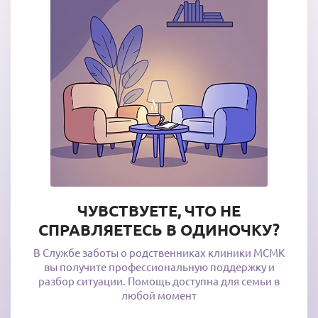
ЧУВСТВУЕТЕ, ЧТО НЕ
СПРАВЛЯЕТЕСЬ В ОДИНОЧКУ?
В Службе заботы о родственниках клиники МСМК
вы получите профессиональную поддержку и
разбор ситуации. Помощь доступна для семьи в
любой момент