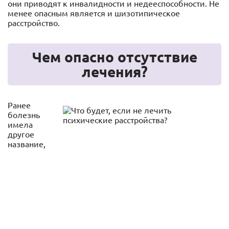
они приводят к инвалидности и недееспособности. Не
менее опасным является и шизотипическое
расстройство.
Чем опасно отсутствие
лечения?
Ранее
болезнь
имела
другое
название,