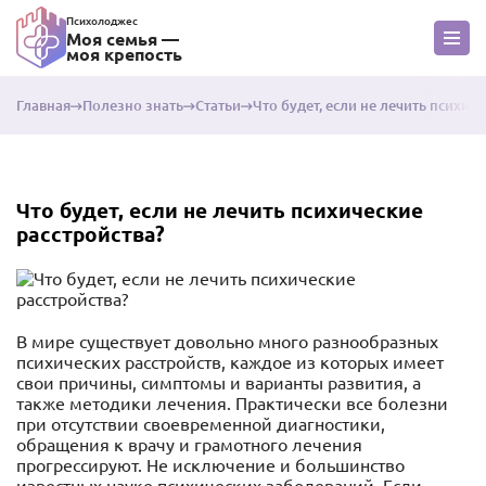
Психолоджес
Моя семья —
моя крепость
Главная
Полезно знать
Статьи
Что будет, если не лечить психич
Что будет, если не лечить психические
расстройства?
В мире существует довольно много разнообразных
психических расстройств, каждое из которых имеет
свои причины, симптомы и варианты развития, а
также методики лечения. Практически все болезни
при отсутствии своевременной диагностики,
обращения к врачу и грамотного лечения
прогрессируют. Не исключение и большинство