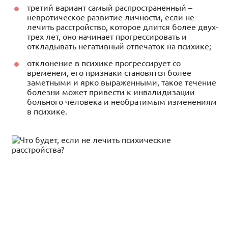
третий вариант самый распространенный –
невротическое развитие личности, если не
лечить расстройство, которое длится более двух-
трех лет, оно начинает прогрессировать и
откладывать негативный отпечаток на психике;
отклонение в психике прогрессирует со
временем, его признаки становятся более
заметными и ярко выраженными, такое течение
болезни может привести к инвалидизации
больного человека и необратимым изменениям
в психике.