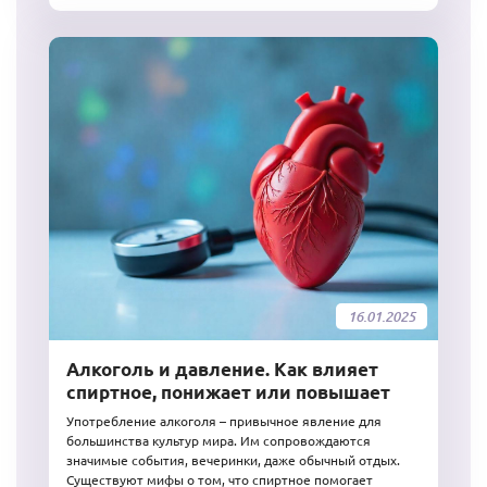
16.01.2025
Алкоголь и давление. Как влияет
спиртное, понижает или повышает
Употребление алкоголя – привычное явление для
большинства культур мира. Им сопровождаются
значимые события, вечеринки, даже обычный отдых.
Существуют мифы о том, что спиртное помогает