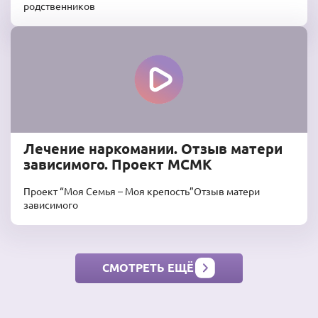
родственников
Лечение наркомании. Отзыв матери
зависимого. Проект МСМК
Проект “Моя Семья – Моя крепость”Отзыв матери
зависимого
СМОТРЕТЬ ЕЩЁ