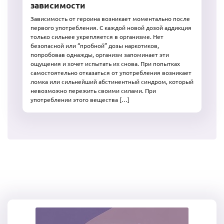
зависимости
Зависимость от героина возникает моментально после
первого употребления. С каждой новой дозой аддикция
только сильнее укрепляется в организме. Нет
безопасной или “пробной” дозы наркотиков,
попробовав однажды, организм запоминает эти
ощущения и хочет испытать их снова. При попытках
самостоятельно отказаться от употребления возникает
ломка или сильнейший абстинентный синдром, который
невозможно пережить своими силами. При
употреблении этого вещества […]