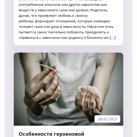
употребления алкоголя или других наркотических
веществ у зависимого сына или дочери. Родитель,
думая, что проявляет любовь к своему
ребенку, формирует отношения, которые очевидно
толкают сына или дочь в зависимость. Мама или отец
пытаются самостоятельно побороть, преодолеть и
справиться с зависимостью родного и близкого им […]
08.02.2023
Особенности героиновой