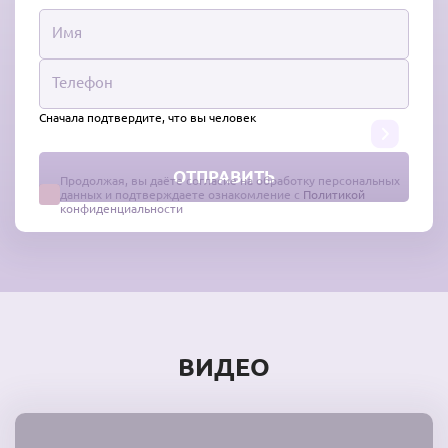
Сначала подтвердите, что вы человек
Продолжая, вы даёте согласие на обработку персональных
данных и подтверждаете ознакомление с
Политикой
конфиденциальности
ВИДЕО